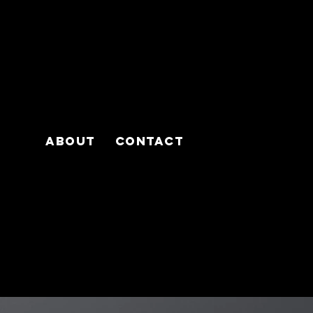
About
Contact