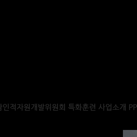
남인적자원개발위원회 특화훈련 사업소개 PP